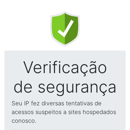
Verificação
de segurança
Seu IP fez diversas tentativas de
acessos suspeitos a sites hospedados
conosco.